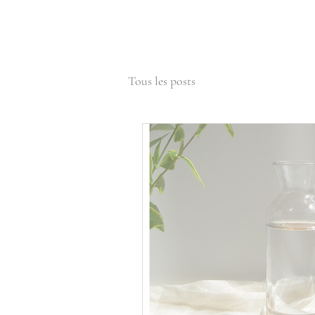
Tous les posts