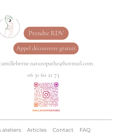
Prendre RDV
Appel découverte gratuit
camilleberne.naturopathe@hotmail.com
06 31 60 21 73
 ateliers
Articles
Contact
FAQ