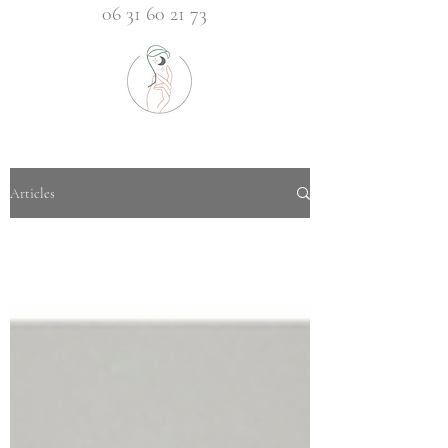
06 31 60 21 73
Articles