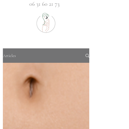
06 31 60 21 73
Articles