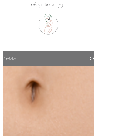
06 31 60 21 73
Articles