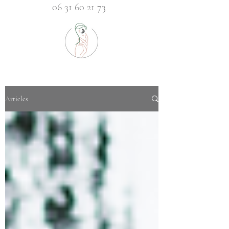
06 31 60 21 73
Articles