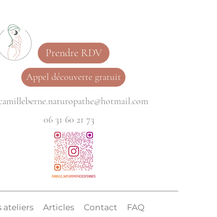
Prendre RDV
Appel découverte gratuit
camilleberne.naturopathe@hotmail.com
06 31 60 21 73
 ateliers
Articles
Contact
FAQ