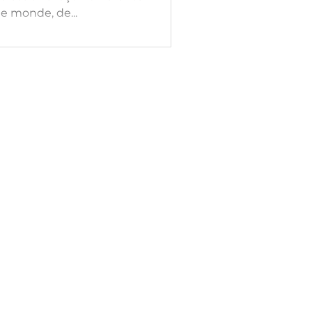
le monde, de...