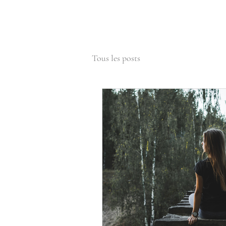
Tous les posts