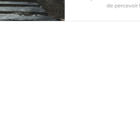
de percevoir 