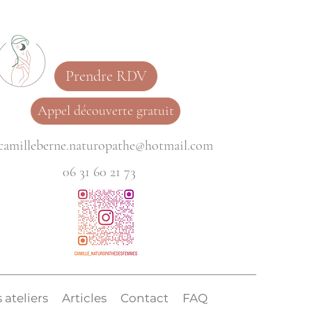
Prendre RDV
Appel découverte gratuit
camilleberne.naturopathe@hotmail.com
06 31 60 21 73
 ateliers
Articles
Contact
FAQ