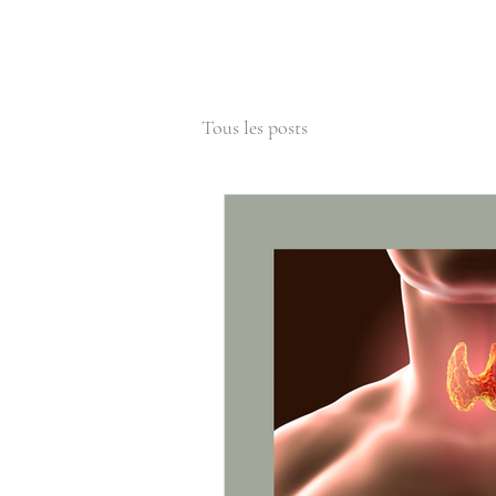
Tous les posts