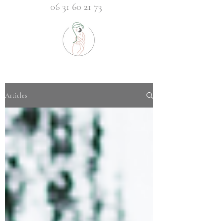
06 31 60 21 73
Articles