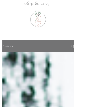
06 31 60 21 73
Articles